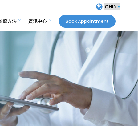
治療方法
資訊中心
Book Appointment