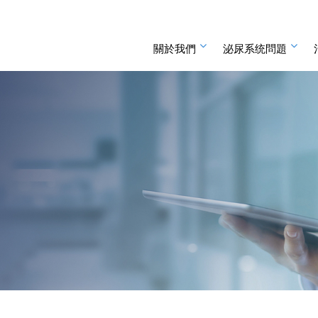
關於我們
泌尿系统問題