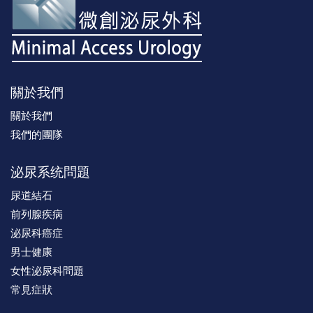
關於我們
關於我們
我們的團隊
泌尿系统問題
尿道結石
前列腺疾病
泌尿科癌症
男士健康
女性泌尿科問題
常見症狀