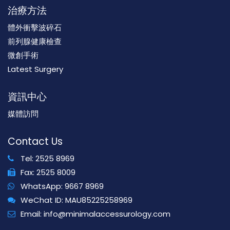
治療方法
體外衝擊波碎石
前列腺健康檢查
微創手術
Latest Surgery
資訊中心
媒體訪問
Contact Us
Tel:
2525 8969
Fax:
2525 8009
WhatsApp:
9667 8969
WeChat ID:
MAU85225258969
Email:
info@minimalaccessurology.com