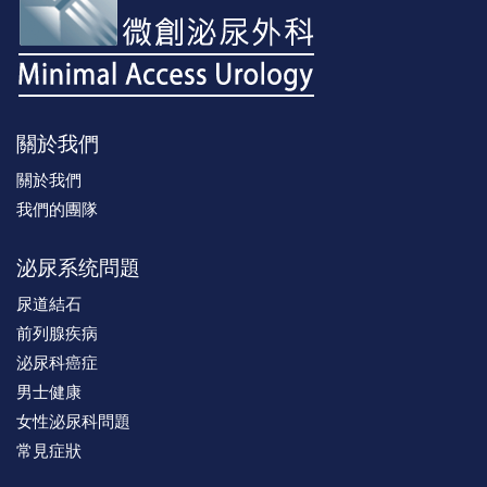
關於我們
關於我們
我們的團隊
泌尿系统問題
尿道結石
前列腺疾病
泌尿科癌症
男士健康
女性泌尿科問題
常見症狀