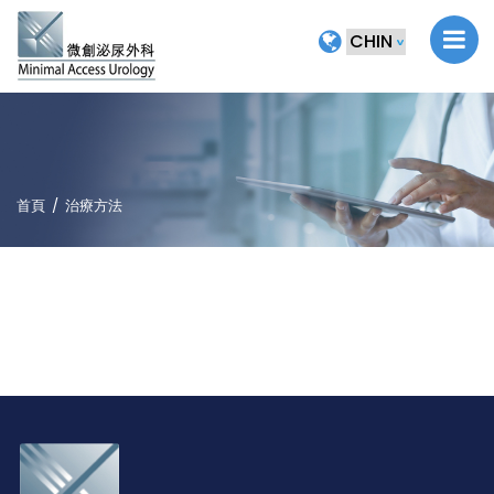
首頁
治療方法